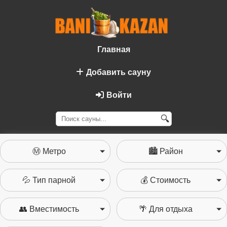
Главная
Добавить сауну
Войти
🔍