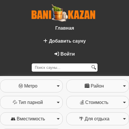
Главная
Добавить сауну
Войти
🔍