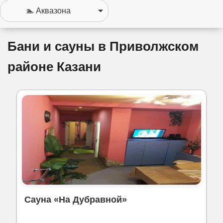
Бани и сауны в Приволжском
районе Казани
Сауна «На Дубравной»