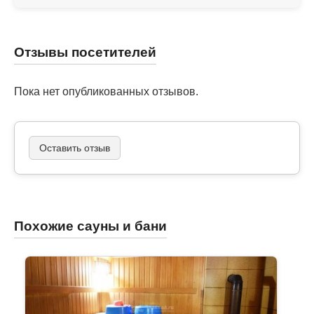
Отзывы посетителей
Пока нет опубликованных отзывов.
Оставить отзыв
Похожие сауны и бани