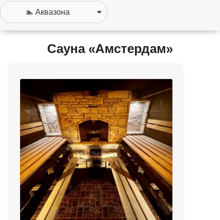
Сауна «Амстердам»