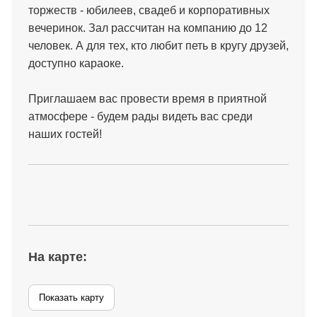
торжеств - юбилеев, свадеб и корпоративных
вечеринок. Зал рассчитан на компанию до 12
человек. А для тех, кто любит петь в кругу друзей,
доступно караоке.
Приглашаем вас провести время в приятной
атмосфере - будем рады видеть вас среди
наших гостей!
На карте:
Показать карту