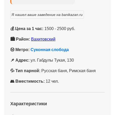
Я нашел ваше заведение на banikazan.ru
💰 Цена за 1 час:
1500 - 2500 руб.
🏙 Район:
Вахитовский
Ⓜ️ Метро:
Суконная слобода
📌 Адрес:
ул. Габдулы Тукая, 130
💦 Тип парной:
Русская баня, Римская баня
👥 Вместимость:
12 чел.
Характеристики