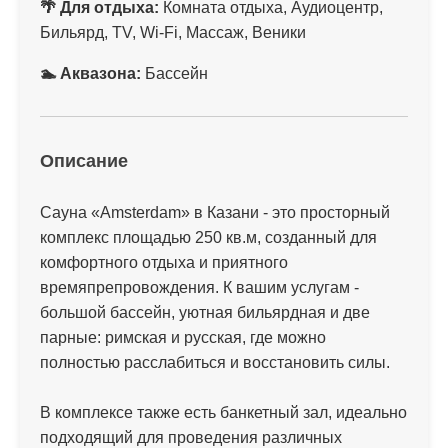
🌴 Для отдыха:
Комната отдыха, Аудиоцентр,
Бильярд, TV, Wi-Fi, Массаж, Веники
🏊 Аквазона:
Бассейн
Описание
Сауна «Amsterdam» в Казани - это просторный
комплекс площадью 250 кв.м, созданный для
комфортного отдыха и приятного
времяпрепровождения. К вашим услугам -
большой бассейн, уютная бильярдная и две
парные: римская и русская, где можно
полностью расслабиться и восстановить силы.
В комплексе также есть банкетный зал, идеально
подходящий для проведения различных