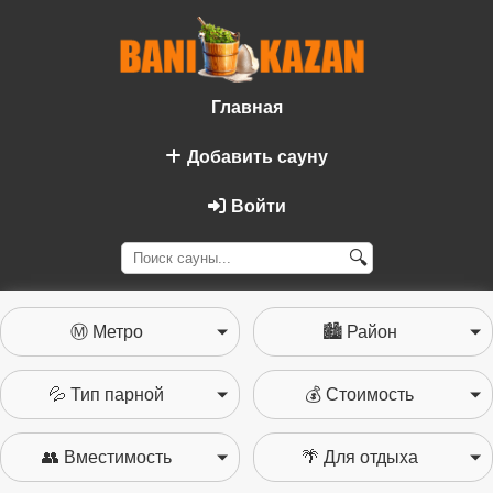
Главная
Добавить сауну
Войти
🔍