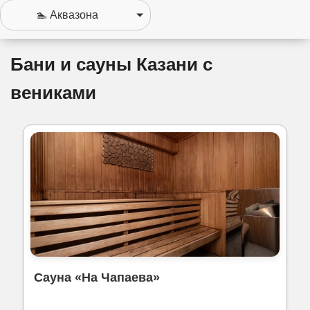
Бани и сауны Казани с
вениками
Сауна «На Чапаева»