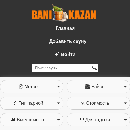
Главная
Добавить сауну
Войти
🔍